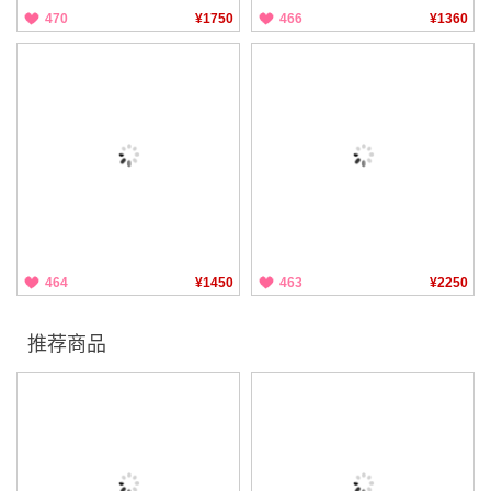
470
¥1750
466
¥1360
464
¥1450
463
¥2250
推荐商品