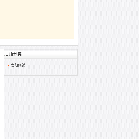
店铺分类
太阳眼镜