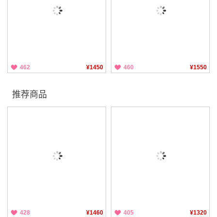
462
¥1450
460
¥1550
推荐商品
428
¥1460
405
¥1320