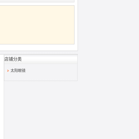
店铺分类
太阳眼镜