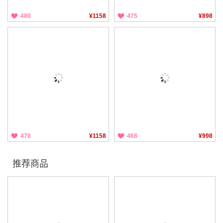
480
¥1158
475
¥898
470
¥1158
468
¥998
推荐商品