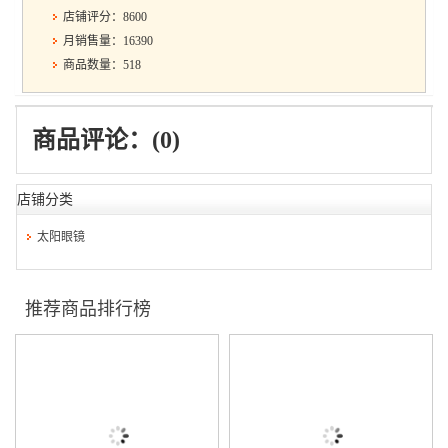
店铺评分：8600
月销售量：16390
商品数量：518
商品评论：(0)
店铺分类
太阳眼镜
推荐商品排行榜