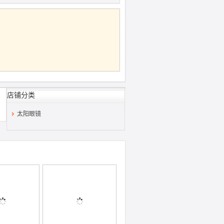
店铺分类
太阳眼镜