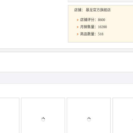
店铺：
暴龙官方旗舰店
店铺评分：8600
月销售量：16390
商品数量：518