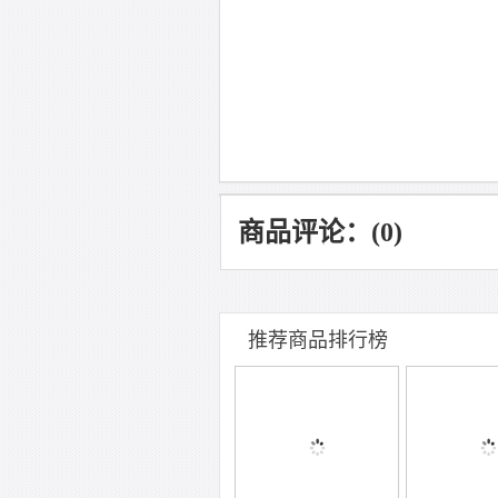
商品评论：(0)
推荐商品排行榜