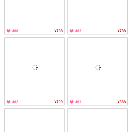
466
¥788
463
¥788
462
¥799
461
¥888