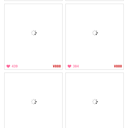
439
¥888
384
¥888