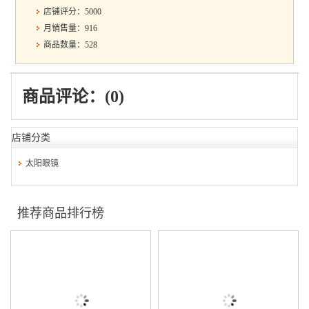
店铺评分：5000
月销售量：916
商品数量：528
商品评论：(0)
店铺分类
太阳眼镜
推荐商品排行榜