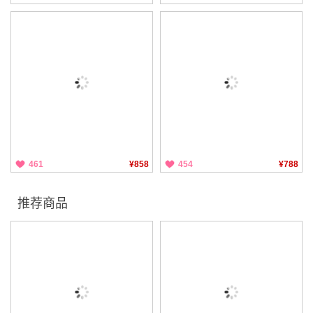
461
¥858
454
¥788
推荐商品