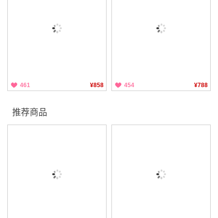
461
¥858
454
¥788
推荐商品