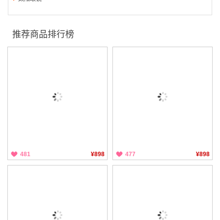
推荐商品排行榜
481
¥898
477
¥898