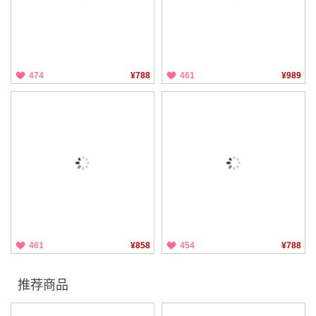
474
¥788
461
¥989
461
¥858
454
¥788
推荐商品