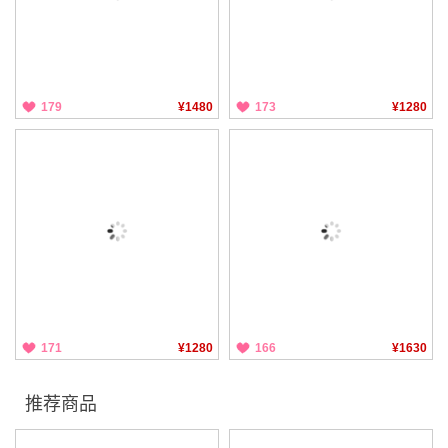
179
¥1480
173
¥1280
171
¥1280
166
¥1630
推荐商品