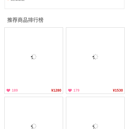
推荐商品排行榜
189
¥1280
179
¥1530