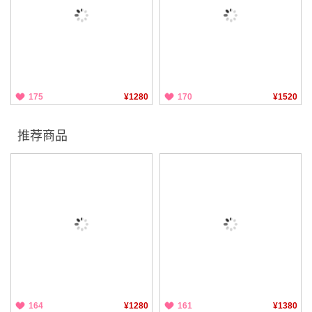
175
¥1280
170
¥1520
推荐商品
164
¥1280
161
¥1380