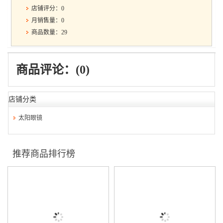
店铺评分：0
月销售量：0
商品数量：29
商品评论：(0)
店铺分类
太阳眼镜
推荐商品排行榜