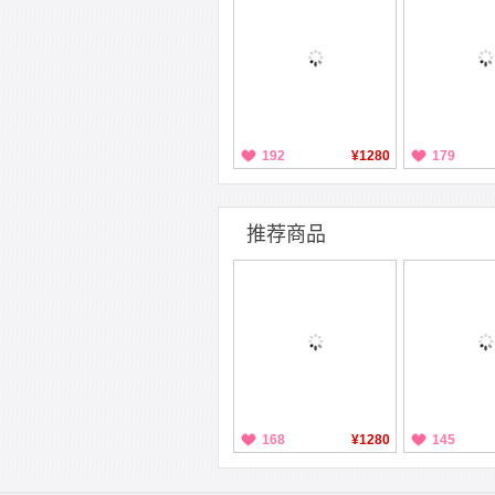
192
¥1280
179
推荐商品
168
¥1280
145