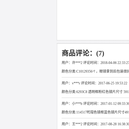
商品评论：(7)
用户：许***2 评论时间：2018-04-06 22:33:2
颜色分类:C10129356🥍，眼镜拿到后包装很好
用户：v***r 评论时间：2017-06-25 19:53:22
颜色分类:6293C8 透明框粉红色镜片尺寸 591
用户：小***b 评论时间：2017-01-12 09:33:3
颜色分类:114517玳瑁色镜框蓝色镜片尺寸4912
用户：王***2 评论时间：2017-08-28 16:38:3