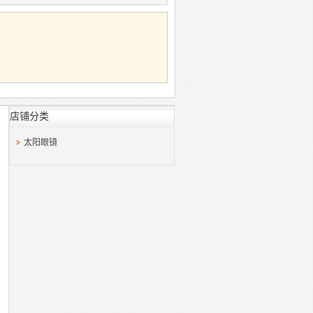
店铺分类
太阳眼镜