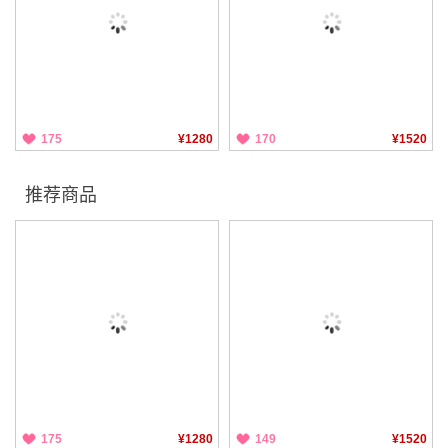
175
¥1280
170
¥1520
推荐商品
175
¥1280
149
¥1520