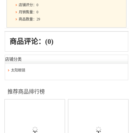
店铺评分：0
月销售量：0
商品数量：29
商品评论：(0)
店铺分类
太阳眼镜
推荐商品排行榜